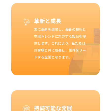
革新と成長
常に革新を追求し、最新の技術と
市場トレンドに対応する製品を提
供します。これにより、私たちは
お客様と共に成長し、業界をリー
ドする企業となります。
持続可能な発展