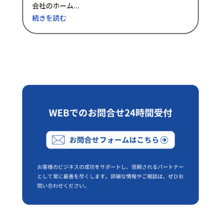
会社のホーム...
続きを読む