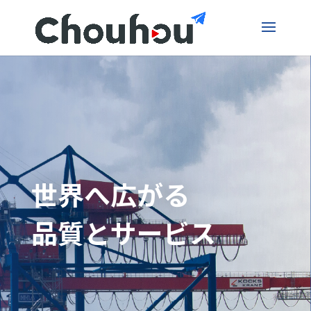
世界へ広がる
品質とサービス