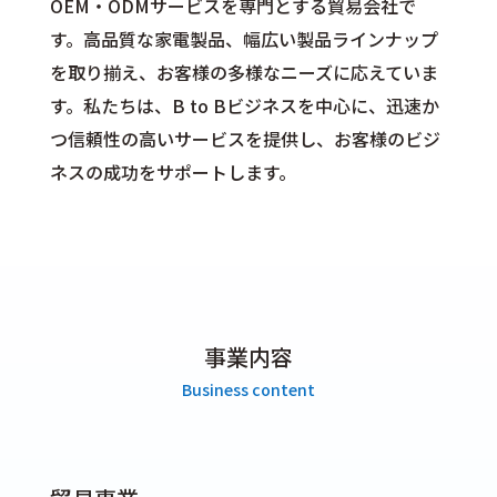
OEM・ODMサービスを専門とする貿易会社で
す。高品質な家電製品、幅広い製品ラインナップ
を取り揃え、お客様の多様なニーズに応えていま
す。私たちは、B to Bビジネスを中心に、迅速か
つ信頼性の高いサービスを提供し、お客様のビジ
ネスの成功をサポートします。
事業内容
Business content