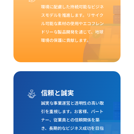
環境に配慮した持続可能なビジネ
スモデルを推進します。リサイク
ル可能な素材の使用やエコフレン
ドリーな製品開発を通じて、地球
環境の保護に貢献します。
信頼と誠実
誠実な事業運営と透明性の高い取
引を重視します。お客様、パート
ナー、従業員との信頼関係を築
き、長期的なビジネス成功を目指