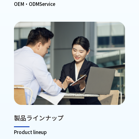
OEM・ODMService
製品ラインナップ
Product lineup