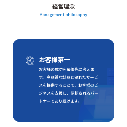
経営理念
Management philosophy
お客様第一
お客様の成功を最優先に考えま
す。高品質な製品と優れたサービ
スを提供することで、お客様のビ
ジネスを支援し、信頼されるパー
トナーであり続けます。