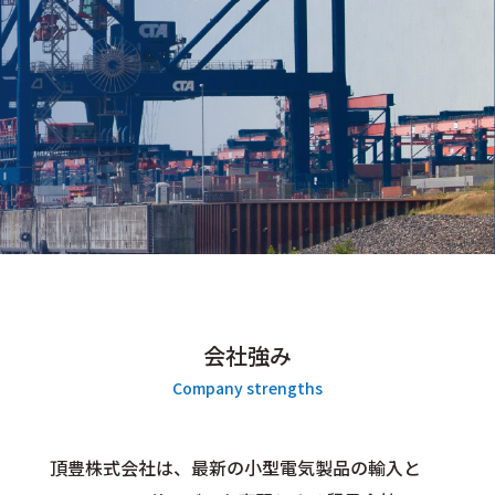
会社強み
Company strengths
頂豊株式会社は、最新の小型電気製品の輸入と