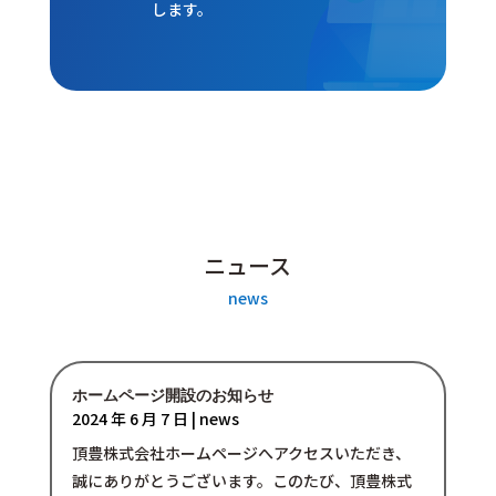
します。
ニュース
news
ホームページ開設のお知らせ
2024 年 6 月 7 日
|
news
頂豊株式会社ホームページへアクセスいただき、
誠にありがとうございます。このたび、頂豊株式