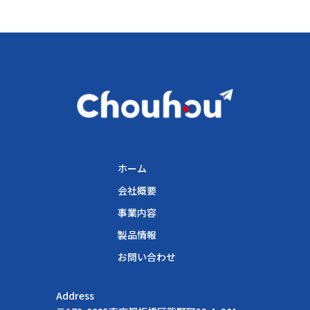
ホーム
会社概要
事業内容
製品情報
お問い合わせ
Address